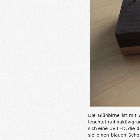
Die Glühbirne ist mit 
leuchtet radioaktiv-gr
sich eine UV-LED, die d
sie einen blauen Sche