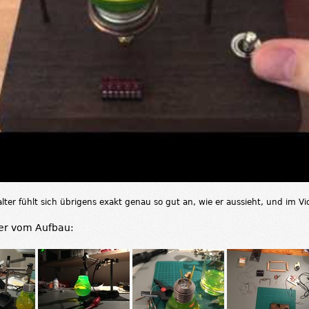
lter fühlt sich übrigens exakt genau so gut an, wie er aussieht, und im Vide
der vom Aufbau: