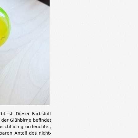
t ist. Dieser Farbstoff
 der Glühbirne befindet
sichtlich grün leuchtet,
aren Anteil des nicht-