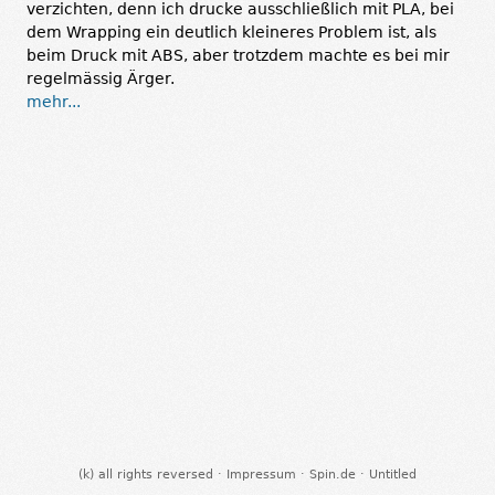
verzichten, denn ich drucke ausschließlich mit PLA, bei
dem Wrapping ein deutlich kleineres Problem ist, als
beim Druck mit ABS, aber trotzdem machte es bei mir
regelmässig Ärger.
mehr...
(k) all rights reversed ·
Impressum
·
Spin.de
·
Untitled